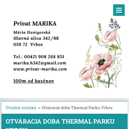
Úvodná stránka
>
Otváracia doba Thermal Parku Vrbov
OTVÁRACIA DOBA THERMAL PARKU