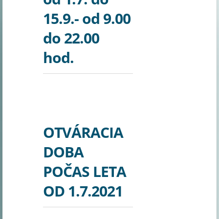
15.9.- od 9.00
do 22.00
hod.
OTVÁRACIA
DOBA
POČAS LETA
OD 1.7.2021