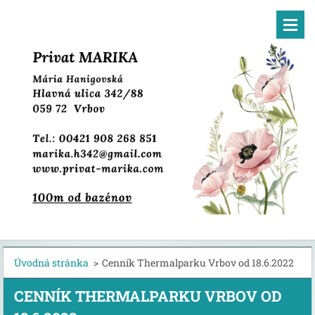
Úvodná stránka
>
Cenník Thermalparku Vrbov od 18.6.2022
CENNÍK THERMALPARKU VRBOV OD